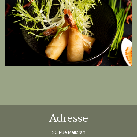
Adresse
20 Rue Malibran